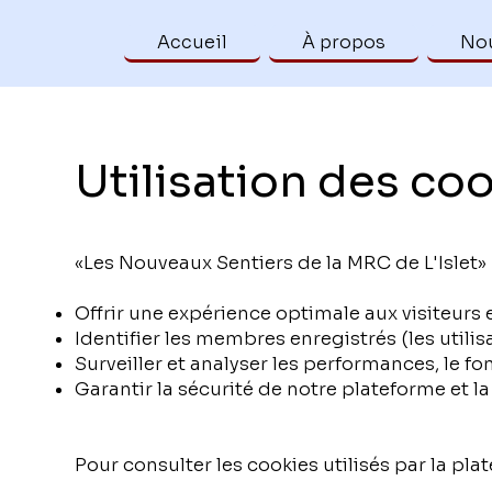
Accueil
À propos
Nou
Utilisation des co
«Les Nouveaux Sentiers de la MRC de L'Islet
Offrir une expérience optimale aux visiteurs e
Identifier les membres enregistrés (les utilisa
Surveiller et analyser les performances, le fo
Garantir la sécurité de notre plateforme et la
Pour consulter les cookies utilisés par la p