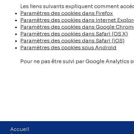
Les liens suivants expliquent comment accéd
Paramètres des cookies dans Firefox
Paramètres des cookies dans Internet Explor
Paramètres des cookies dans Google Chrom
Paramètres des cookies dans Safari (OS X)
Paramètres des cookies dans Safari (iOS)
Paramètres des cookies sous Android
Pour ne pas être suivi par Google Analytics su
Accueil