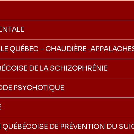
ENTALE
LE QUÉBEC - CHAUDIÈRE-APPALACHE
BÉCOISE DE LA SCHIZOPHRÉNIE
SODE PSYCHOTIQUE
E
 QUÉBÉCOISE DE PRÉVENTION DU SUI