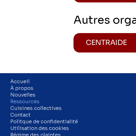
Autres org
CENTRAIDE
Accueil
À propos
Nouvelles
Ressources
Cuisines collectives
Contact
Politque de confidentialité
Utilisation des cookies
Régime des plaintes