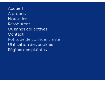
Accueil
À propos
Nouvelles
Ressources
Cuisines collectives
Contact
Politque de confidentialité
Utilisation des cookies
Régime des plaintes